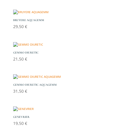
BRUYERE AQUAGEMM
29,50
€
GEMMO DIURETIC
21,50
€
GEMMO DIURETIC AQUAGEMM
31,50
€
GENEVRIER
19,50
€