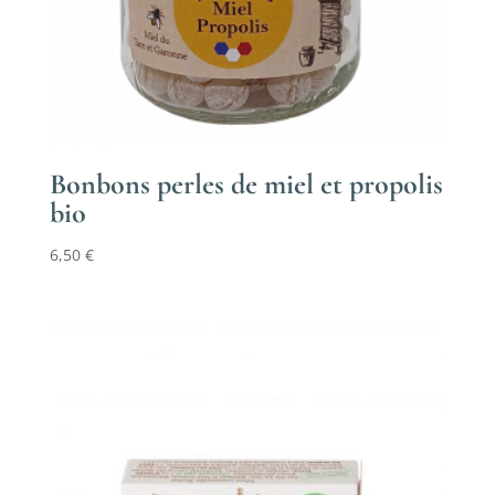
Bonbons perles de miel et propolis
bio
6,50
€