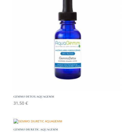
GEMMO DETOX AQUAGEMM
31,50
€
GEMMO DIURETIC AQUAGEMM