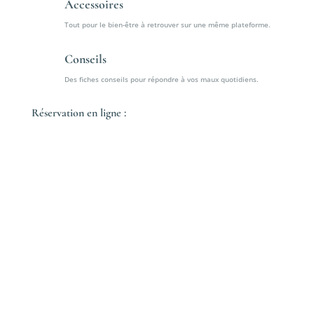
Accessoires
Tout pour le bien-être à retrouver sur une même plateforme.
Conseils
Des fiches conseils pour répondre à vos maux quotidiens.
Réservation en ligne :