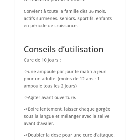
Convient à toute la famille dès 36 mois,
actifs surmenés, seniors, sportifs, enfants
en période de croissance.
Conseils d’utilisation
Cure de 10 jours
:
->une ampoule par jour le matin à jeun
pour un adulte (moins de 12 ans : 1
ampoule tous les 2 jours)
->Agiter avant ouverture.
->Boire lentement, laisser chaque gorgée
sous la langue et mélanger avec la salive
avant d’avaler.
->Doubler la dose pour une cure d’attaque.