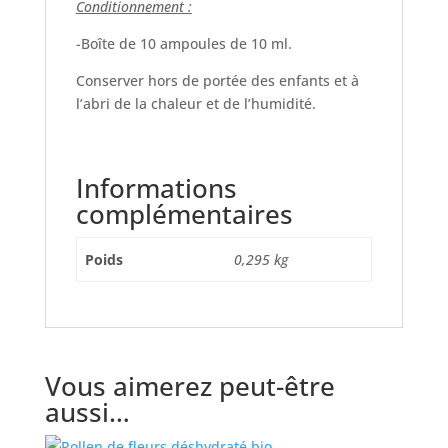
Conditionnement :
-Boîte de 10 ampoules de 10 ml.
Conserver hors de portée des enfants et à
l’abri de la chaleur et de l’humidité.
Informations
complémentaires
Poids
0,295 kg
Vous aimerez peut-être
aussi…