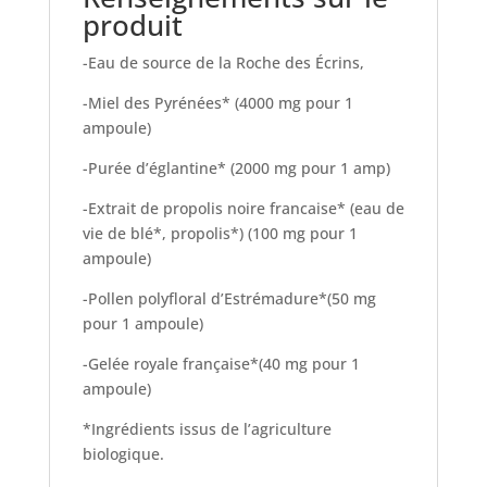
produit
-Eau de source de la Roche des Écrins,
-Miel des Pyrénées* (4000 mg pour 1
ampoule)
-Purée d’églantine* (2000 mg pour 1 amp)
-Extrait de propolis noire francaise* (eau de
vie de blé*, propolis*) (100 mg pour 1
ampoule)
-Pollen polyfloral d’Estrémadure*(50 mg
pour 1 ampoule)
-Gelée royale française*(40 mg pour 1
ampoule)
*Ingrédients issus de l’agriculture
biologique.