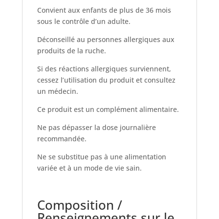
Convient aux enfants de plus de 36 mois
sous le contrôle d’un adulte.
Déconseillé au personnes allergiques aux
produits de la ruche.
Si des réactions allergiques surviennent,
cessez l’utilisation du produit et consultez
un médecin.
Ce produit est un complément alimentaire.
Ne pas dépasser la dose journalière
recommandée.
Ne se substitue pas à une alimentation
variée et à un mode de vie sain.
Composition /
Renseignements sur le