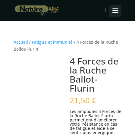
Accueil
/
Fatigue et immunité
/ 4 Forces de la Ruche
Ballot-Flurin
4 Forces de
la Ruche
Ballot-
Flurin
21,50
€
Les ampoules 4 Forces de
la Ruche Ballot-Flurin
permettent d’améliorer
votre résistance en cas
de fatigue et aide à se
sentir plus énergique.