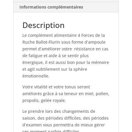
Informations complémentaires
Description
Le complément alimentaire 4 Forces de la
Ruche Ballot-Flurin sous forme d’ampoule
permet d’améliorer votre résistance en cas
de fatigue et aide à se sentir plus
énergique, il est aussi bon pour la mémoire
et agit subtilement sur la sphère
émotionnelle.
Votre vitalité et votre tonus seront
améliorés grâce à sa teneur en miel, pollen,
propolis, gelée royale.
Le prendre lors des changements de
saison, des périodes difficiles, des périodes
d’examen vous permettra de mieux gérer
ces moment parfois difficiles.