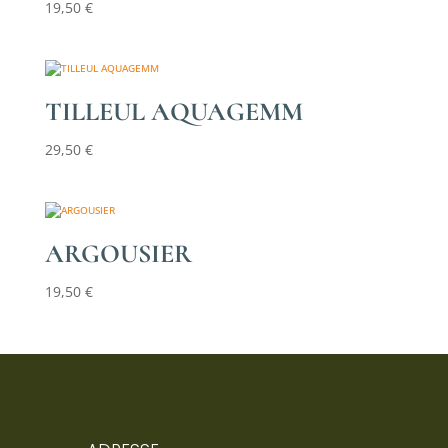
19,50
€
TILLEUL AQUAGEMM
29,50
€
ARGOUSIER
19,50
€