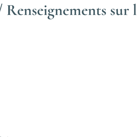
 Renseignements sur l