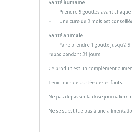
Santé humaine
– Prendre 5 gouttes avant chaque 
– Une cure de 2 mois est conseillée
Santé animale
– Faire prendre 1 goutte jusqu’à 5 ki
repas pendant 21 jours
Ce produit est un complément alimen
Tenir hors de portée des enfants.
Ne pas dépasser la dose journalièr
Ne se substitue pas à une alimentatio