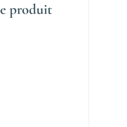
e produit