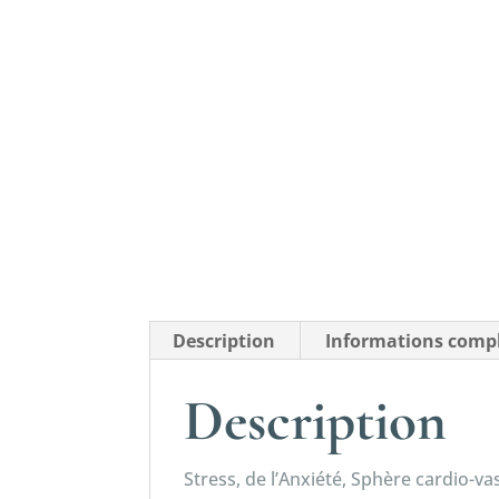
Description
Informations comp
Description
Stress, de l’Anxiété, Sphère cardio-v