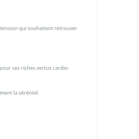
 tension qui souhaitent retrouver
pour ses riches vertus cardio-
ment la sérénité.