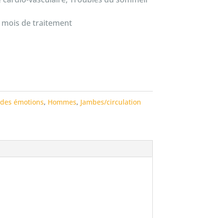
 mois de traitement
 des émotions
,
Hommes
,
Jambes/circulation