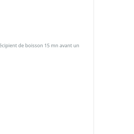
 récipient de boisson 15 mn avant un