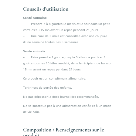
Conseils d’utilisation
Santé humaine
– Prendre 7 à 8 gouttes le matin et le soir dans un petit
verre d’eau 15 mn avant un repas pendant 21 jours
– Une cure de 2 mois est conseillée avec une coupure
d’une semaine toutes les 3 semaines
Santé animale
– Faire prendre 1 goutte jusqu’à 5 kilos de poids et 1
goutte tous les 10 kilos au-delà, dans le récipient de boisson
15 mn avant un repas pendant 21 jours
Ce produit est un complément alimentaire.
Tenir hors de portée des enfants.
Ne pas dépasser la dose journalière recommandée.
Ne se substitue pas à une alimentation variée et à un mode
de vie sain.
Composition / Renseignements sur le
produit