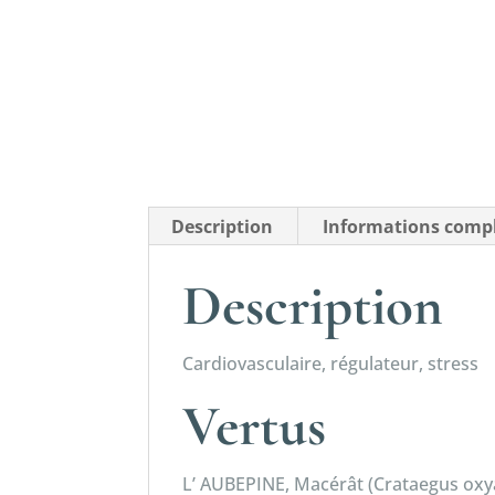
Description
Informations comp
Description
Cardiovasculaire, régulateur, stress
Vertus
L’ AUBEPINE, Macérât (Crataegus oxya