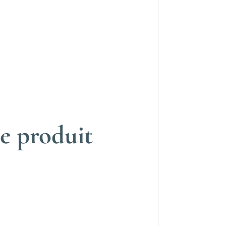
e produit