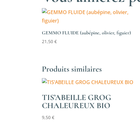
GEMMO FLUIDE (aubépine, olivier, figuier)
21,50
€
Produits similaires
TIS’ABEILLE GROG
CHALEUREUX BIO
9,50
€