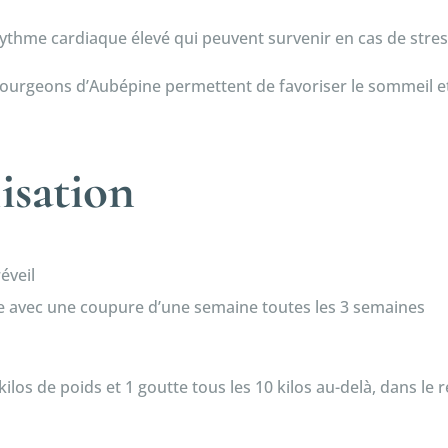
 rythme cardiaque élevé qui peuvent survenir en cas de stres
ourgeons d’Aubépine permettent de favoriser le sommeil et 
lisation
éveil
 avec une coupure d’une semaine toutes les 3 semaines
los de poids et 1 goutte tous les 10 kilos au-delà, dans le