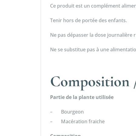
Ce produit est un complément alimen
Tenir hors de portée des enfants.
Ne pas dépasser la dose journalièr
Ne se substitue pas à une alimentatio
Composition /
Partie de la plante utilisée
– Bourgeon
– Macération fraiche