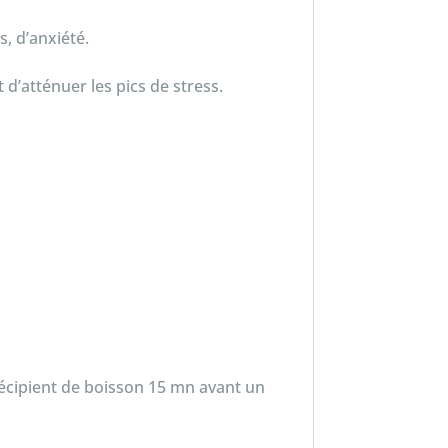
s, d’anxiété.
d’atténuer les pics de stress.
 récipient de boisson 15 mn avant un