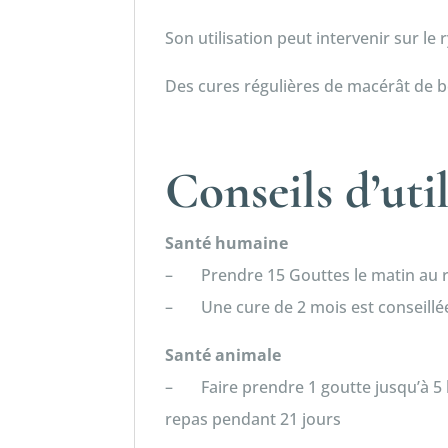
Son utilisation peut intervenir sur le
Des cures régulières de macérât de b
Conseils d’uti
Santé humaine
– Prendre 15 Gouttes le matin au r
– Une cure de 2 mois est conseillée
Santé animale
– Faire prendre 1 goutte jusqu’à 5 ki
repas pendant 21 jours