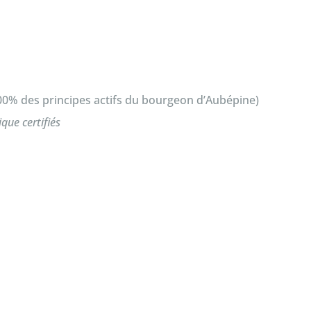
0% des principes actifs du bourgeon d’Aubépine)
ique certifiés