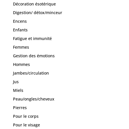
Décoration ésotérique
Digestion/ détox/minceur
Encens
Enfants
Fatigue et immunité
Femmes
Gestion des émotions
Hommes
Jambes/circulation
Jus
Miels
Peau/ongles/cheveux
Pierres
Pour le corps
Pour le visage