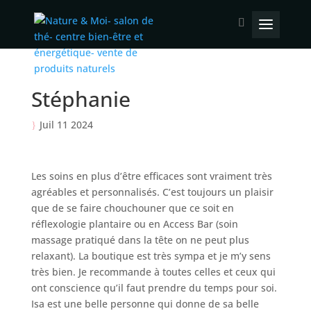
Stéphanie
Juil 11 2024
Les soins en plus d’être efficaces sont vraiment très
agréables et personnalisés. C’est toujours un plaisir
que de se faire chouchouner que ce soit en
réflexologie plantaire ou en Access Bar (soin
massage pratiqué dans la tête on ne peut plus
relaxant). La boutique est très sympa et je m’y sens
très bien. Je recommande à toutes celles et ceux qui
ont conscience qu’il faut prendre du temps pour soi.
Isa est une belle personne qui donne de sa belle