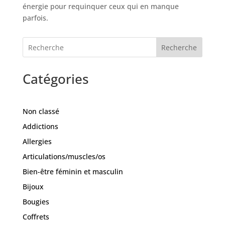
énergie pour requinquer ceux qui en manque
parfois.
Recherche
Catégories
Non classé
Addictions
Allergies
Articulations/muscles/os
Bien-être féminin et masculin
Bijoux
Bougies
Coffrets