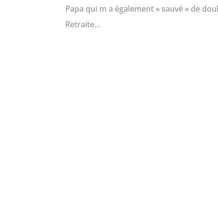
Papa qui m a également « sauvé » de doul
Retraite…