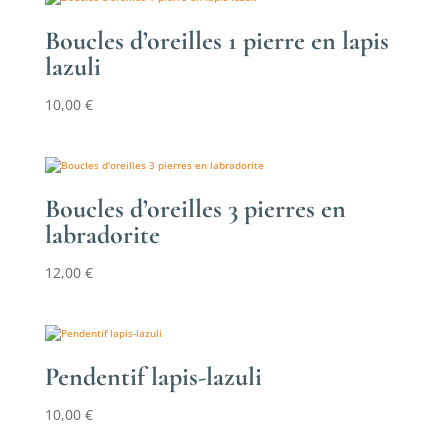
Boucles d’oreilles 1 pierre en lapis
lazuli
10,00
€
Boucles d’oreilles 3 pierres en
labradorite
12,00
€
Pendentif lapis-lazuli
10,00
€