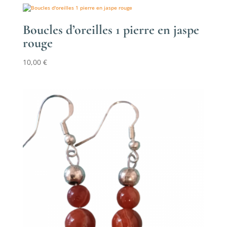
Boucles d’oreilles 1 pierre en jaspe
rouge
10,00
€