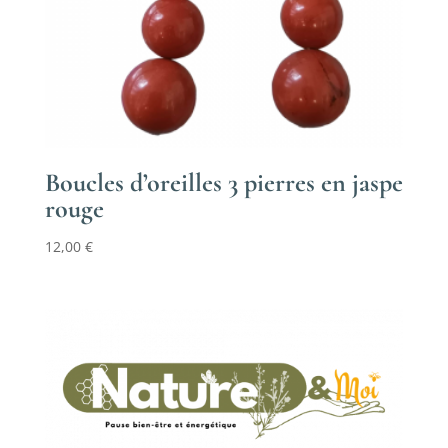
Boucles d’oreilles 3 pierres en jaspe
rouge
12,00
€