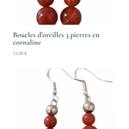
Boucles d’oreilles 3 pierres en
cornaline
12,00
€