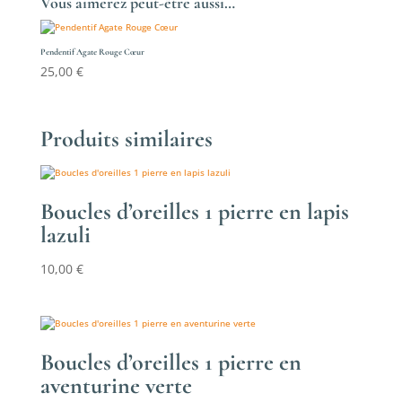
Vous aimerez peut-être aussi…
Pendentif Agate Rouge Cœur
25,00
€
Produits similaires
Boucles d’oreilles 1 pierre en lapis
lazuli
10,00
€
Boucles d’oreilles 1 pierre en
aventurine verte