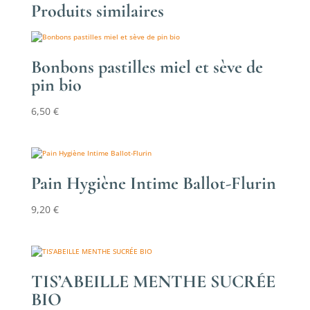
Produits similaires
Bonbons pastilles miel et sève de
pin bio
6,50
€
Pain Hygiène Intime Ballot-Flurin
9,20
€
TIS’ABEILLE MENTHE SUCRÉE
BIO