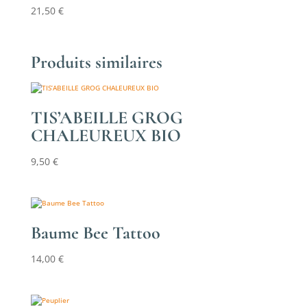
21,50
€
Produits similaires
TIS’ABEILLE GROG
CHALEUREUX BIO
9,50
€
Baume Bee Tattoo
14,00
€