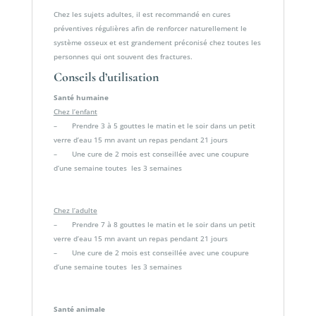
Chez les sujets adultes, il est recommandé en cures
préventives régulières afin de renforcer naturellement le
système osseux et est grandement préconisé chez toutes les
personnes qui ont souvent des fractures.
Conseils d’utilisation
Santé humaine
Chez l’enfant
– Prendre 3 à 5 gouttes le matin et le soir dans un petit
verre d’eau 15 mn avant un repas pendant 21 jours
– Une cure de 2 mois est conseillée avec une coupure
d’une semaine toutes les 3 semaines
Chez l’adulte
– Prendre 7 à 8 gouttes le matin et le soir dans un petit
verre d’eau 15 mn avant un repas pendant 21 jours
– Une cure de 2 mois est conseillée avec une coupure
d’une semaine toutes les 3 semaines
Santé animale