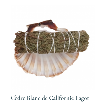
Cèdre Blanc de Californie Fagot