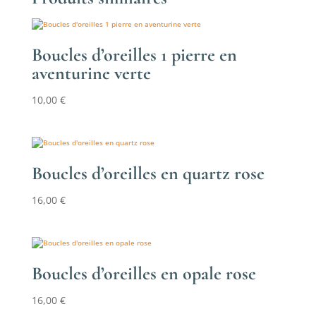
à
28,50 €
Boucles d’oreilles 1 pierre en
aventurine verte
10,00
€
Boucles d’oreilles en quartz rose
16,00
€
Boucles d’oreilles en opale rose
16,00
€