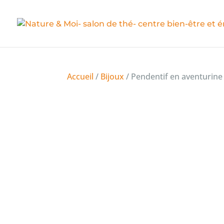
Accueil
/
Bijoux
/ Pendentif en aventurine