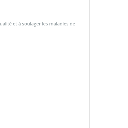
qualité et à soulager les maladies de