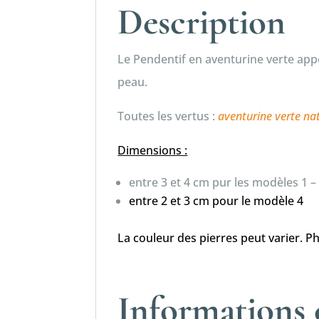
Description
Le Pendentif en aventurine verte app
peau.
Toutes les vertus :
aventurine verte n
Dimensions :
entre 3 et 4 cm pur les modèles 1 – 
entre 2 et 3 cm pour le modèle 4
La couleur des pierres peut varier.
Ph
Informations