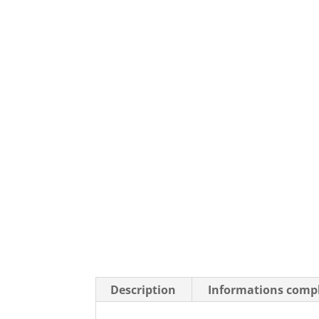
Description
Informations comp