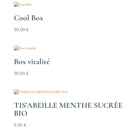
Cool Box
30,00
€
Box vitalité
30,00
€
TIS’ABEILLE MENTHE SUCRÉE
BIO
9,50
€