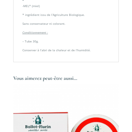
-MEL* (miel)
* ingrédient issu de l’Agriculture Biologique.
Sans conservateur ni colorant.
Conditionnement :
– Tube 30g.
Conserver à l’abri de la chaleur et de l’humidité.
Vous aimerez peut-être aussi…