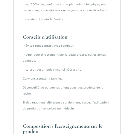
Il est 100% bio, conforme sur le plan microbiologique, non
pasteurisé, non traité aux rayons gamma et extrait à froid.
Il convient à toute la famille.
Conseils d’utilisation
->évitez tout contact avec l’embout
-> Appliquer directement sur la peau propre, ou les zones
abimées.
->Laisser poser, puis rincer si nécessaire.
Convient à toute la famille.
Déconseillé au personnes allergiques aux produits de la
ruche.
Si des réactions allergiques surviennent, cessez l’utilisation
du produit et consultez un médecin.
Composition / Renseignements sur le
produit