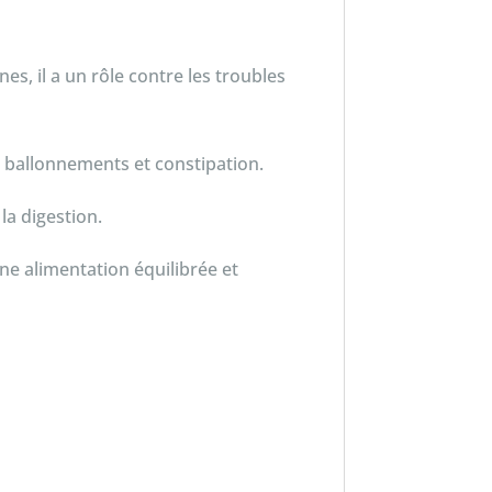
s, il a un rôle contre les troubles
, ballonnements et constipation.
la digestion.
ne alimentation équilibrée et