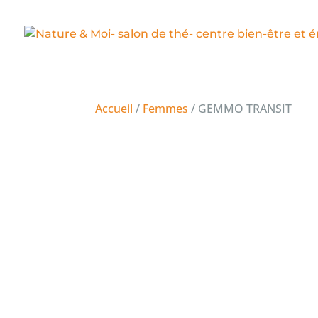
Accueil
/
Femmes
/ GEMMO TRANSIT