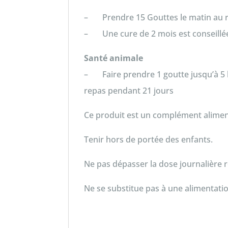
– Prendre 15 Gouttes le matin au rév
– Une cure de 2 mois est conseillée
Santé animale
– Faire prendre 1 goutte jusqu’à 5 ki
repas pendant 21 jours
Ce produit est un complément alimen
Tenir hors de portée des enfants.
Ne pas dépasser la dose journalièr
Ne se substitue pas à une alimentatio