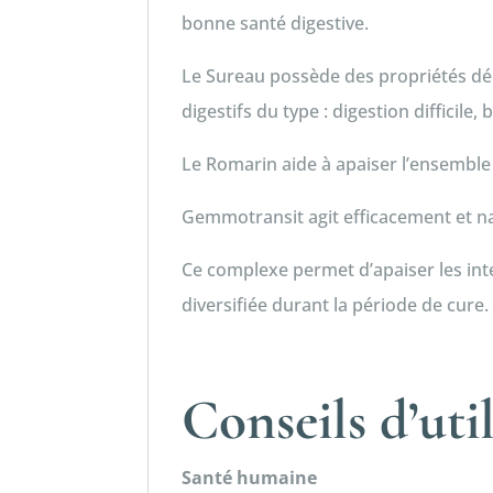
bonne santé digestive.
Le Sureau possède des propriétés dépu
digestifs du type : digestion difficile
Le Romarin aide à apaiser l’ensemble
Gemmotransit agit efficacement et nat
Ce complexe permet d’apaiser les int
diversifiée durant la période de cure.
Conseils d’uti
Santé humaine