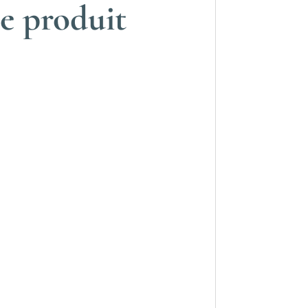
e produit