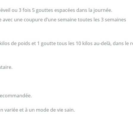
eil ou 3 fois 5 gouttes espacées dans la journée.
 avec une coupure d’une semaine toutes les 3 semaines
los de poids et 1 goutte tous les 10 kilos au-delà, dans le
taire.
e recommandée.
n variée et à un mode de vie sain.