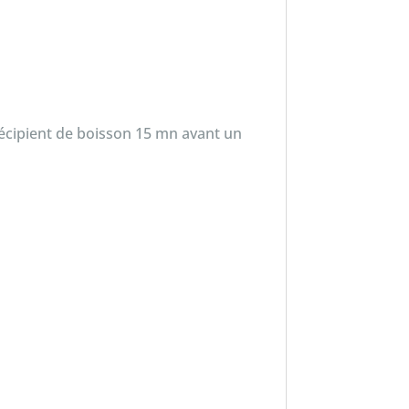
 récipient de boisson 15 mn avant un