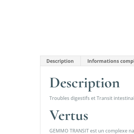
Description
Informations comp
Description
Troubles digestifs et Transit intestina
Vertus
GEMMO TRANSIT est un complexe natur