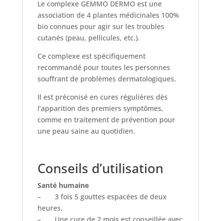
Le complexe GEMMO DERMO est une
association de 4 plantes médicinales 100%
bio connues pour agir sur les troubles
cutanés (peau, pellicules, etc.).
Ce complexe est spécifiquement
recommandé pour toutes les personnes
souffrant de problèmes dermatologiques.
Il est préconisé en cures régulières dès
l’apparition des premiers symptômes,
comme en traitement de prévention pour
une peau saine au quotidien.
Conseils d’utilisation
Santé humaine
– 3 fois 5 gouttes espacées de deux
heures.
– Une cure de 2 mois est conseillée avec