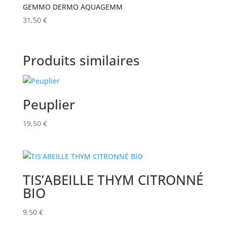
GEMMO DERMO AQUAGEMM
31,50
€
Produits similaires
Peuplier
19,50
€
TIS’ABEILLE THYM CITRONNÉ
BIO
9,50
€