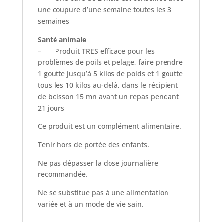
une coupure d’une semaine toutes les 3
semaines
Santé animale
– Produit TRES efficace pour les
problèmes de poils et pelage, faire prendre
1 goutte jusqu’à 5 kilos de poids et 1 goutte
tous les 10 kilos au-delà, dans le récipient
de boisson 15 mn avant un repas pendant
21 jours
Ce produit est un complément alimentaire.
Tenir hors de portée des enfants.
Ne pas dépasser la dose journalière
recommandée.
Ne se substitue pas à une alimentation
variée et à un mode de vie sain.