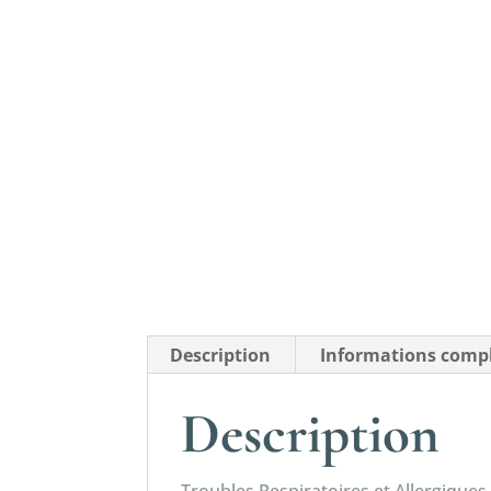
Description
Informations comp
Description