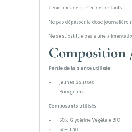
Tenir hors de portée des enfants.
Ne pas dépasser la dose journalièr
Ne se substitue pas à une alimentatio
Composition /
Partie de la plante utilisée
– Jeunes pousses
– Bourgeons
Composants utilisés
– 50% Glycérine Végétale BIO
– 50% Eau