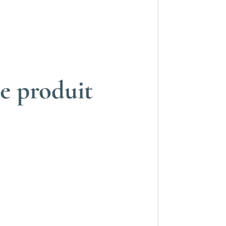
e produit