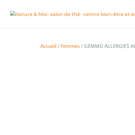
Accueil
/
Femmes
/ GEMMO ALLERGIES