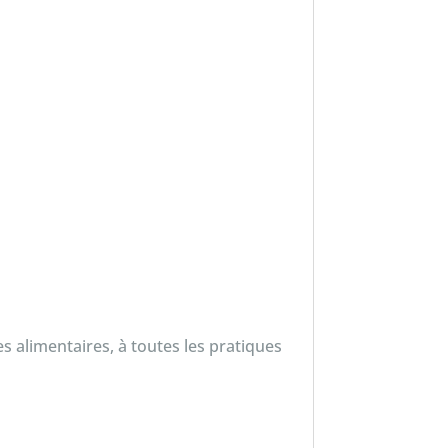
s alimentaires, à toutes les pratiques