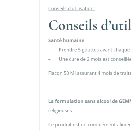
Conseils d’utilisation:
Conseils d’uti
Santé humaine
– Prendre 5 gouttes avant chaque 
– Une cure de 2 mois est conseillée
Flacon 50 Ml assurant 4 mois de trai
La formulation sans alcool de 
religieuses.
Ce produit est un complément alimen