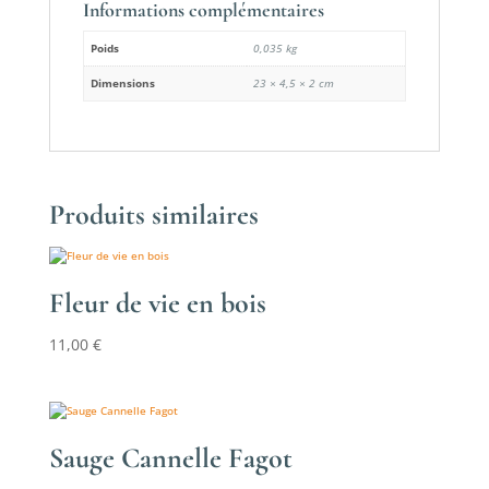
Informations complémentaires
Poids
0,035 kg
Dimensions
23 × 4,5 × 2 cm
Produits similaires
Fleur de vie en bois
11,00
€
Sauge Cannelle Fagot