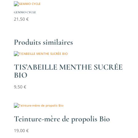
GEMMO CYCLE
21,50
€
Produits similaires
TIS’ABEILLE MENTHE SUCRÉE
BIO
9,50
€
Teinture-mère de propolis Bio
19,00
€