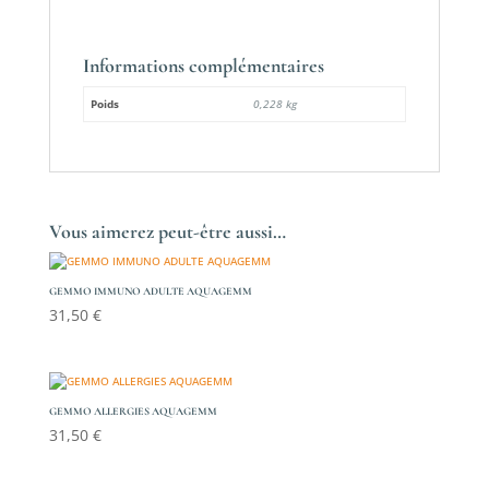
Informations complémentaires
Poids
0,228 kg
Vous aimerez peut-être aussi…
GEMMO IMMUNO ADULTE AQUAGEMM
31,50
€
GEMMO ALLERGIES AQUAGEMM
31,50
€