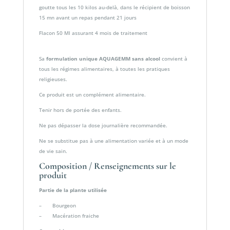
goutte tous les 10 kilos au-delà, dans le récipient de boisson
15 mn avant un repas pendant 21 jours
Flacon 50 Ml assurant 4 mois de traitement
Sa
formulation unique AQUAGEMM sans alcool
convient à
tous les régimes alimentaires, à toutes les pratiques
religieuses.
Ce produit est un complément alimentaire.
Tenir hors de portée des enfants.
Ne pas dépasser la dose journalière recommandée.
Ne se substitue pas à une alimentation variée et à un mode
de vie sain.
Composition / Renseignements sur le
produit
Partie de la plante utilisée
– Bourgeon
– Macération fraiche