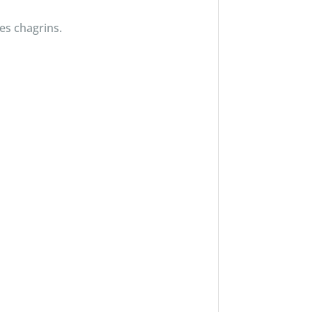
des chagrins.