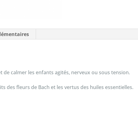
lémentaires
 de calmer les enfants agités, nerveux ou sous tension.
s des fleurs de Bach et les vertus des huiles essentielles.