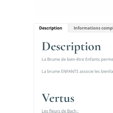
Description
Informations comp
Description
La Brume de bien-être Enfants permet
La brume ENFANTS associe les bienfait
Vertus
Les fleurs de Bach :