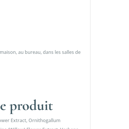
maison, au bureau, dans les salles de
e produit
lower Extract, Ornithogallum