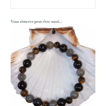
Vous aimerez peut-être aussi…