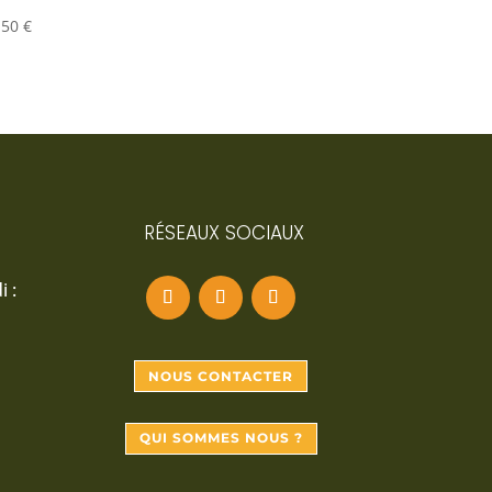
,50
€
RÉSEAUX SOCIAUX
 :
NOUS CONTACTER
QUI SOMMES NOUS ?