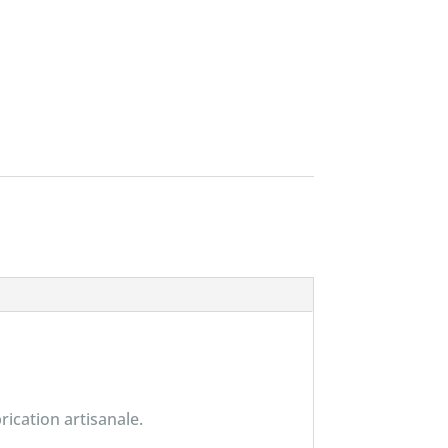
ication artisanale.