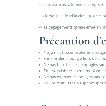
->lorsqu’elle est allumée elle représ
->lorsqu’elle fond la cire liquide re
->les dégagements qu’elle émet en b
Précaution d’
Ne jamais laisser brûler une bougie
Faire brûler la bougie hors de la 
Ne pas faire brûler de bougies sur 
Toujours laisser au moins 10 cm en
Ne pas exposer les bougies aux cou
Toujours utiliser un support appro