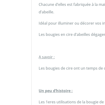
Chacune d’elles est fabriquée à la mai
d’abeille.
Idéal pour illuminer ou décorer vos in
Les bougies en cire d’abeilles dégage
A savoir :
Les bougies de cire ont un temps de 
Un peu d’histoire :
Les 1eres utilisations de la bougie de