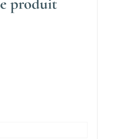
e produit