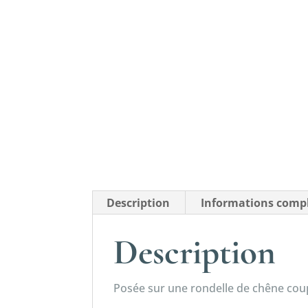
Description
Informations comp
Description
Posée sur une rondelle de chêne coup