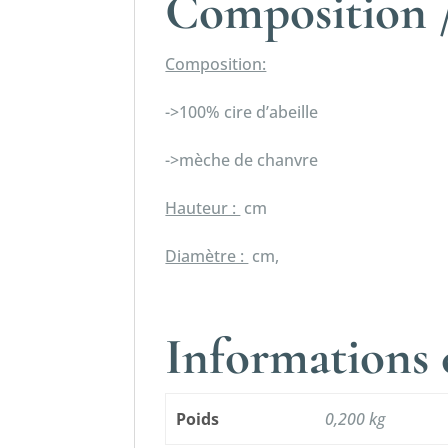
Composition /
Composition:
->100% cire d’abeille
->mèche de chanvre
Hauteur :
cm
Diamètre :
cm,
Informations
Poids
0,200 kg