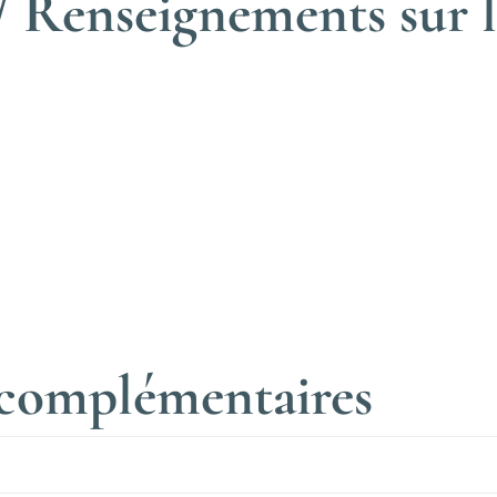
 Renseignements sur l
 complémentaires